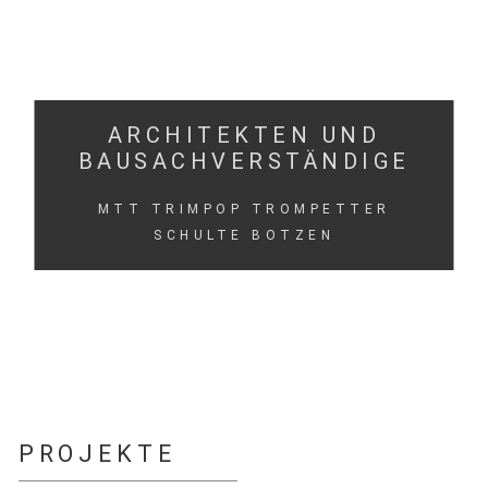
ARCHITEKTEN UND
BAUSACHVERSTÄNDIGE
MTT TRIMPOP TROMPETTER
SCHULTE BOTZEN
PROJEKTE