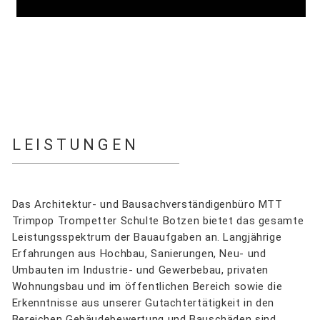
LEISTUNGEN
Das Architektur- und Bausachverständigenbüro MTT
Trimpop Trompetter Schulte Botzen bietet das gesamte
Leistungsspektrum der Bauaufgaben an. Langjährige
Erfahrungen aus Hochbau, Sanierungen, Neu- und
Umbauten im Industrie- und Gewerbebau, privaten
Wohnungsbau und im öffentlichen Bereich sowie die
Erkenntnisse aus unserer Gutachtertätigkeit in den
Bereichen Gebäudebewertung und Bauschäden sind