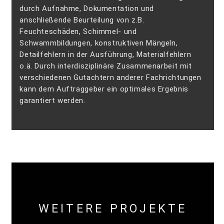
durch Aufnahme, Dokumentation und
anschließende Beurteilung von z.B.
Feuchteschäden, Schimmel- und
Schwammbildungen, konstruktiven Mängeln,
Detailfehlern in der Ausführung, Materialfehlern
o.ä. Durch interdisziplinäre Zusammenarbeit mit
verschiedenen Gutachtern anderer Fachrichtungen
kann dem Auftraggeber ein optimales Ergebnis
garantiert werden.
WEITERE PROJEKTE