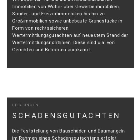
Immobilien von Wohn- über Gewerbeimmobilien,
Sonder- und Freizeitimmobilien bis hin zu
Großimmobilien sowie unbebaute Grundstücke in
Form von rechtssicheren
Wertermittlungsgutachten auf neuestem Stand der
Wertermittlungsrichtlinien. Diese sind u.a. von
Gerichten und Behörden anerkannt.
LEISTUNGEN
SCHADENSGUTACHTEN
Die Feststellung von Bauschäden und Baumängeln
im Rahmen eines Schadensgutachtens erfolgt