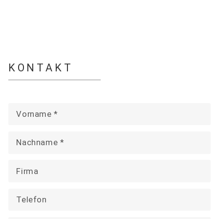
KONTAKT