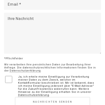
*Pflichtfelder
Wir verarbeiten Ihre persönlichen Daten zur Bearbeitung Ihrer
Anfrage. Die datenschutzrechtlichen Informationen finden Sie in
der
Datenschutzerklärung
.
Ja, ich erteile meine Einwilligung zur Verarbeitung
meiner Daten zu dem Zweck, welcher im
Kontaktformular beschrieben ist. Mir ist bekannt, dass
ich meine Einwilligung jederzeit über "E-Mail-Adresse"
für die Zukunft kostenlos widerrufen kann. Weitere
Hinweise zu der Einwilligung erhalten Sie in unserer
Datenschutzerklärung
.