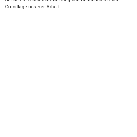
Grundlage unserer Arbeit.