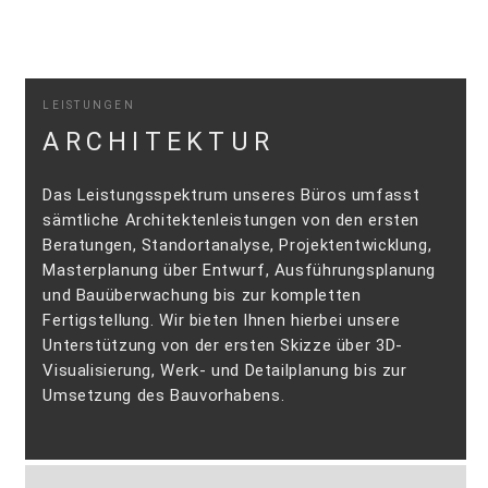
LEISTUNGEN
ARCHITEKTUR
Das Leistungsspektrum unseres Büros umfasst
sämtliche Architektenleistungen von den ersten
Beratungen, Standortanalyse, Projektentwicklung,
Masterplanung über Entwurf, Ausführungsplanung
und Bauüberwachung bis zur kompletten
Fertigstellung. Wir bieten Ihnen hierbei unsere
Unterstützung von der ersten Skizze über 3D-
Visualisierung, Werk- und Detailplanung bis zur
Umsetzung des Bauvorhabens.